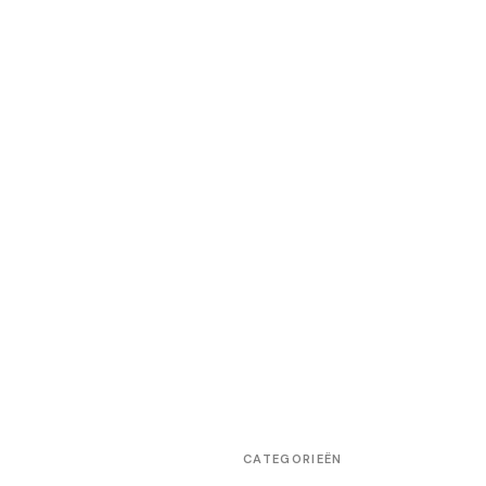
CATEGORIEËN