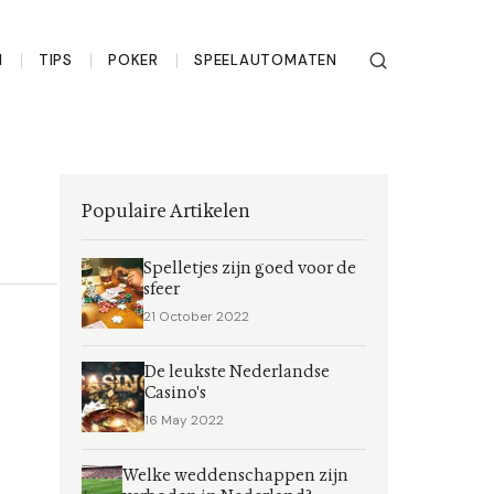
N
TIPS
POKER
SPEELAUTOMATEN
Populaire Artikelen
Spelletjes zijn goed voor de
sfeer
21 October 2022
De leukste Nederlandse
Casino's
16 May 2022
Welke weddenschappen zijn