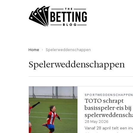
Home
›
Spelerweddenschappen
Spelerweddenschappen
SPORTWEDDENSCHAPPE
TOTO schrapt
basisspeler-eis bij
spelerweddensc
28 May 2026
Vanaf 28 april telt een inv